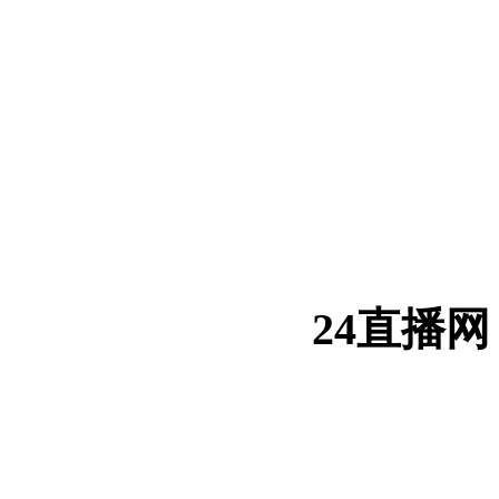
24直播网