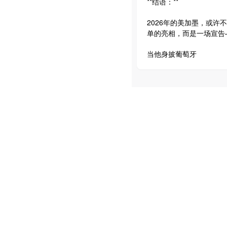
**结语：**
2026年的美加墨，或
单的亮相，而是一场宣告
当他身披葡萄牙